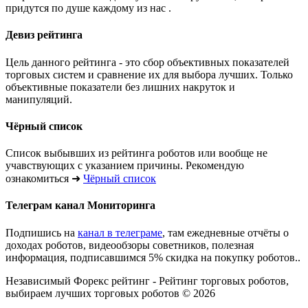
придутся по душе каждому из нас .
Девиз рейтинга
Цель данного рейтинга - это сбор объективных показателей
торговых систем и сравнение их для выбора лучших. Только
объективные показатели без лишних накруток и
манипуляций.
Чёрный список
Список выбывших из рейтинга роботов или вообще не
учавствующих с указанием причины. Рекомендую
ознакомиться ➜
Чёрный­ список
Телеграм канал Мониторинга
Подпишись на
канал в телеграме
, там ежедневные отчёты о
доходах роботов, видеообзоры советников, полезная
информация, подписавшимся 5% скидка на покупку роботов..
Независимый Форекс рейтинг - Рейтинг торговых роботов,
выбираем лучших торговых роботов © 2026