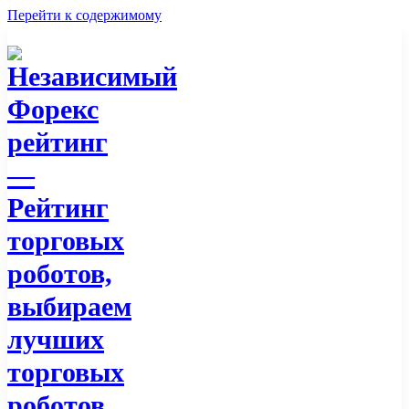
Перейти к содержимому