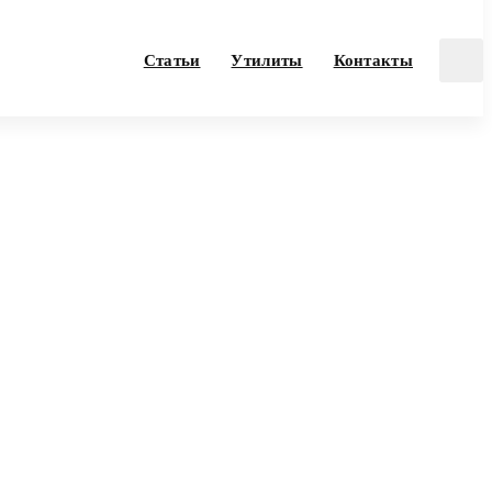
Статьи
Утилиты
Контакты