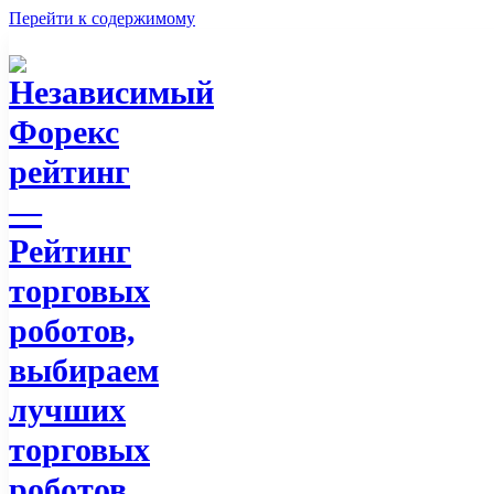
Перейти к содержимому