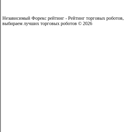
Независимый Форекс рейтинг - Рейтинг торговых роботов,
выбираем лучших торговых роботов © 2026