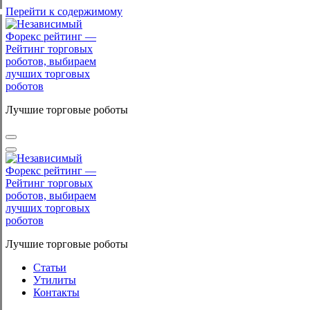
Перейти к содержимому
Лучшие торговые роботы
Лучшие торговые роботы
Статьи
Утилиты
Контакты