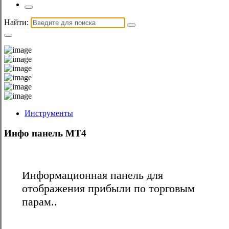
Найти:
Инструменты
Инфо панель MT4
Информационная панель для
отображения прибыли по торговым
парам..