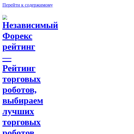
Перейти к содержимому