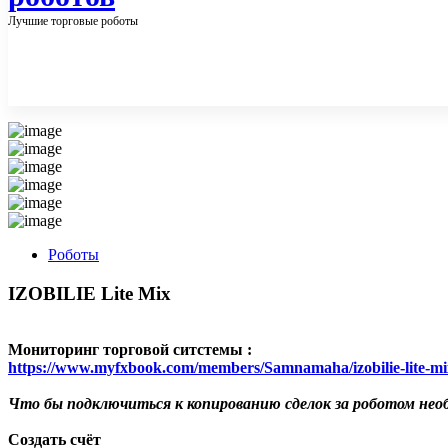
Лучшие торговые роботы
Роботы
IZOBILIE Lite Mix
Мониторинг торговой ситстемы :
https://www.myfxbook.com/members/Samnamaha/izobilie-lite-m
Что бы подключиться к копированию сделок за роботом нео
Создать счёт