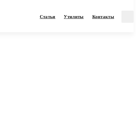
Статьи
Утилиты
Контакты