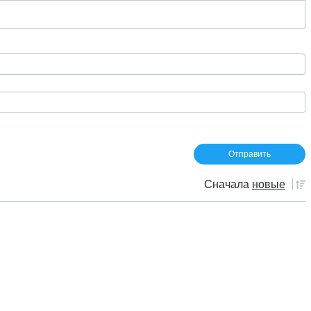
Сначала
новые