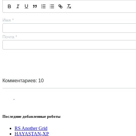
Имя
*
Почта
*
Комментариев: 10
Последние добавленные роботы
RS Another Grid
HAYASTAN-XP