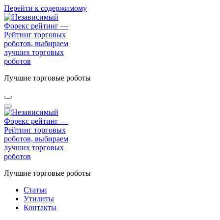
Перейти к содержимому
Лучшие торговые роботы
Лучшие торговые роботы
Статьи
Утилиты
Контакты