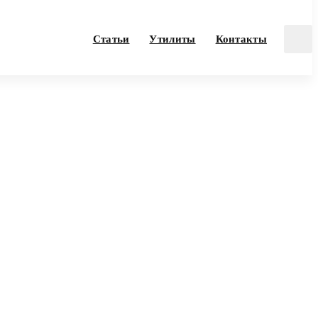
Статьи
Утилиты
Контакты