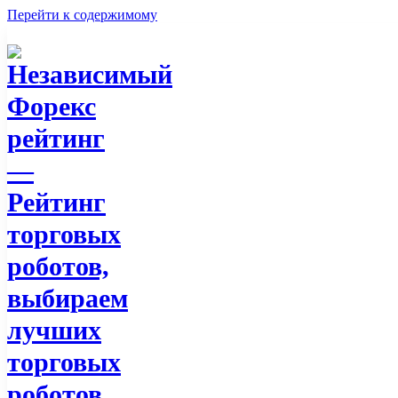
Перейти к содержимому