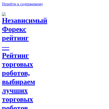
Перейти к содержимому