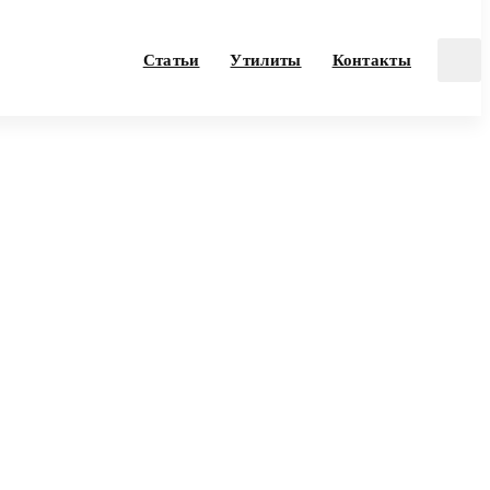
Статьи
Утилиты
Контакты